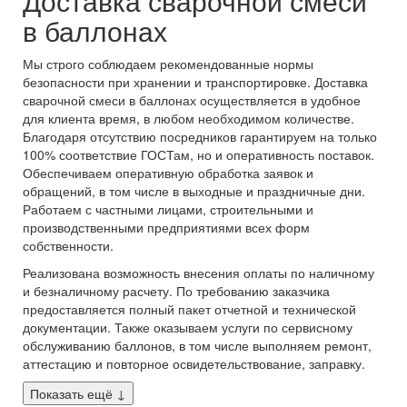
Доставка сварочной смеси
в баллонах
Мы строго соблюдаем рекомендованные нормы
безопасности при хранении и транспортировке. Доставка
сварочной смеси в баллонах осуществляется в удобное
для клиента время, в любом необходимом количестве.
Благодаря отсутствию посредников гарантируем на только
100% соответствие ГОСТам, но и оперативность поставок.
Обеспечиваем оперативную обработка заявок и
обращений, в том числе в выходные и праздничные дни.
Работаем с частными лицами, строительными и
производственными предприятиями всех форм
собственности.
Реализована возможность внесения оплаты по наличному
и безналичному расчету. По требованию заказчика
предоставляется полный пакет отчетной и технической
документации. Также оказываем услуги по сервисному
обслуживанию баллонов, в том числе выполняем ремонт,
аттестацию и повторное освидетельствование, заправку.
Показать ещё
↓