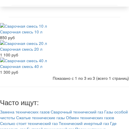
Сварочная смесь 10 л
850 руб
Сварочная смесь 20 л
1 100 руб
Сварочная смесь 40 л
1 300 руб
Показано с 1 по 3 из 3 (всего 1 страниц)
Часто ищут:
Замена технических газов
Сварочный технический газ
Газы особой
чистоты
Сжатые технические газы
Обмен технических газов
Сколько стоит технический газ
Технический инертный газ
Где