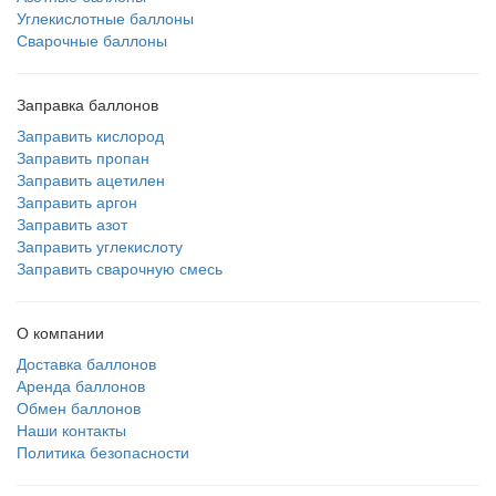
Углекислотные баллоны
Сварочные баллоны
Заправка баллонов
Заправить кислород
Заправить пропан
Заправить ацетилен
Заправить аргон
Заправить азот
Заправить углекислоту
Заправить сварочную смесь
О компании
Доставка баллонов
Аренда баллонов
Обмен баллонов
Наши контакты
Политика безопасности