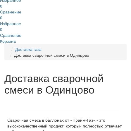
Избранное
0
Сравнение
0
Избранное
0
Сравнение
Корзина
Доставка газа
Доставка сварочной смеси в Одинцово
Доставка сварочной
смеси в Одинцово
Сварочная смесь в баллонах от «Прайм-Газ» - это
высококачественный продукт, который полностью отвечает