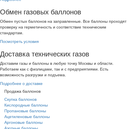
Обмен газовых баллонов
Обмен пустых баллонов на заправленные. Все баллоны проходят
проверку на герметичность и соответствие техническим
стандартам.
Посмотреть условия
Доставка технических газов
Доставим газы и баллоны в любую точку Москвы и области.
Работаем как с физлицами, так и с предприятиями. Есть
возможность разгрузки и подъема.
Подробнее о доставке
Продажа баллонов
Скупка баллонов
Кислородные баллоны
Пропановые баллоны
Ацетиленовые баллоны
Аргоновые баллоны
Азотные баллоны