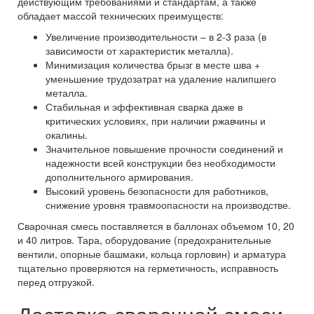
действующим требованиями и стандартам, а также
обладает массой технических преимуществ:
Увеличение производительности – в 2-3 раза (в
зависимости от характеристик металла).
Минимизация количества брызг в месте шва +
уменьшение трудозатрат на удаление налипшего
металла.
Стабильная и эффективная сварка даже в
критических условиях, при наличии ржавчины и
окалины.
Значительное повышение прочности соединений и
надежности всей конструкции без необходимости
дополнительного армирования.
Высокий уровень безопасности для работников,
снижение уровня травмоопасности на производстве.
Сварочная смесь поставляется в баллонах объемом 10, 20
и 40 литров. Тара, оборудование (предохранительные
вентили, опорные башмаки, кольца горловин) и арматура
тщательно проверяются на герметичность, исправность
перед отгрузкой.