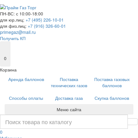
ПН-ВС: с 10:00-18:00
для юр.лиц:
+7 (495) 226-10-01
для физ.лиц:
+7 (916) 326-60-01
primegaz@mail.ru
Получить КП
0
Корзина
Аренда баллонов
Поставка
Поставка газовых
технических газов
баллонов
Способы оплаты
Доставка газа
Скупка баллонов
Меню сайта
0