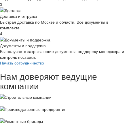
3
Доставка и отгрузка
Быстрая доставка по Москве и области. Все документы в
комплекте.
4
Документы и поддержка
Вы получаете закрывающие документы, поддержку менеджера и
контроль поставки.
Начать сотрудничество
Нам доверяют ведущие
компании
Строительные
компании
Производственные
предприятия
Ремонтные
бригады