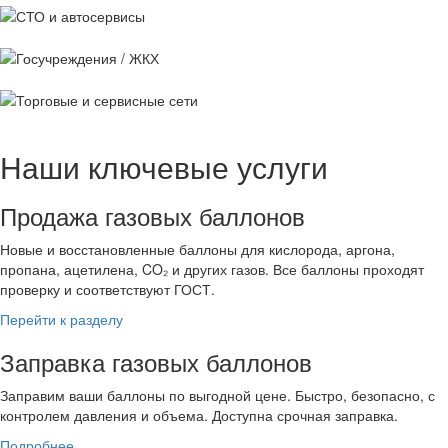
СТО и
автосервисы
Госучреждения /
ЖКХ
Торговые и
сервисные сети
Наши ключевые услуги
Продажа газовых баллонов
Новые и восстановленные баллоны для кислорода, аргона,
пропана, ацетилена, CO₂ и других газов. Все баллоны проходят
проверку и соответствуют ГОСТ.
Перейти к разделу
Заправка газовых баллонов
Заправим ваши баллоны по выгодной цене. Быстро, безопасно, с
контролем давления и объема. Доступна срочная заправка.
Подробнее