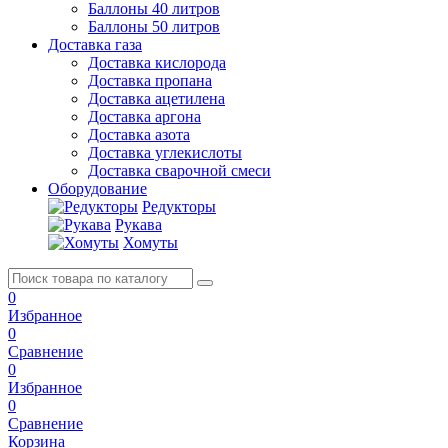
Баллоны 40 литров
Баллоны 50 литров
Доставка газа
Доставка кислорода
Доставка пропана
Доставка ацетилена
Доставка аргона
Доставка азота
Доставка углекислоты
Доставка сварочной смеси
Оборудование
Редукторы
Рукава
Хомуты
0
Избранное
0
Сравнение
0
Избранное
0
Сравнение
Корзина