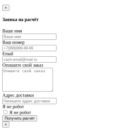
×
Заявка на расчёт
Ваше имя
Ваш номер
Email
Опишите свой заказ
Адрес доставки
Я не робот
Я не робот
Получить расчёт
×