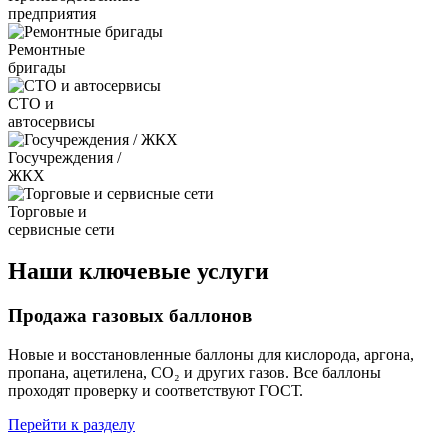
предприятия
Ремонтные
бригады
СТО и
автосервисы
Госучреждения /
ЖКХ
Торговые и
сервисные сети
Наши ключевые услуги
Продажа газовых баллонов
Новые и восстановленные баллоны для кислорода, аргона,
пропана, ацетилена, CO₂ и других газов. Все баллоны
проходят проверку и соответствуют ГОСТ.
Перейти к разделу