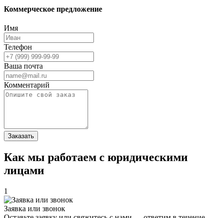
Коммерческое предложение
Имя
Телефон
Ваша почта
Комментарий
Заказать
Как мы работаем с юридическими
лицами
1
Заявка или звонок
Оставьте заявку или свяжитесь с нами — ответим в течение