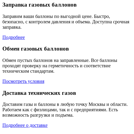
Заправка газовых баллонов
Заправим ваши баллоны по выгодной цене. Быстро,
безопасно, с контролем давления и объема. Доступна срочная
заправка.
Подробнее
Обмен газовых баллонов
Обмен пустых баллонов на заправленные. Все баллоны
проходят проверку на герметичность и соответствие
техническим стандартам.
Посмотреть условия
Доставка технических газов
Доставим газы и баллоны в любую точку Москвы и области.
Работаем как с физлицами, так и с предприятиями. Есть
возможность разгрузки и подъема.
Подробнее о доставке