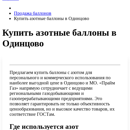
Продажа баллонов
Купить азотные баллоны в Одинцово
Купить азотные баллоны в
Одинцово
Предлагаем купить баллоны с азотом для
персонального и коммерческого использования по
наиболее выгодной цене в Одинцово и МО. «Прайм
Газ» напрямую сотрудничает с ведущими
региональными газодобывающими и
газоперерабатывающими предприятиями. Это
позволяет гарантировать не только объективность
ценообразования, но и высокое качество товаров, их
соответствие ГОСТам.
Где используется азот