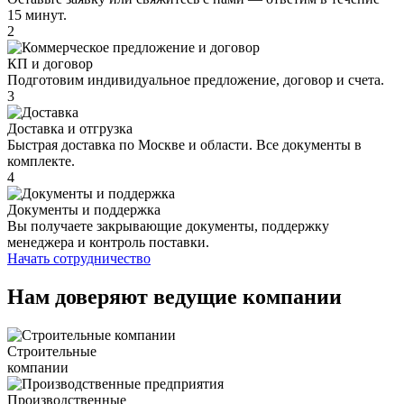
15 минут.
2
КП и договор
Подготовим индивидуальное предложение, договор и счета.
3
Доставка и отгрузка
Быстрая доставка по Москве и области. Все документы в
комплекте.
4
Документы и поддержка
Вы получаете закрывающие документы, поддержку
менеджера и контроль поставки.
Начать сотрудничество
Нам доверяют ведущие компании
Строительные
компании
Производственные