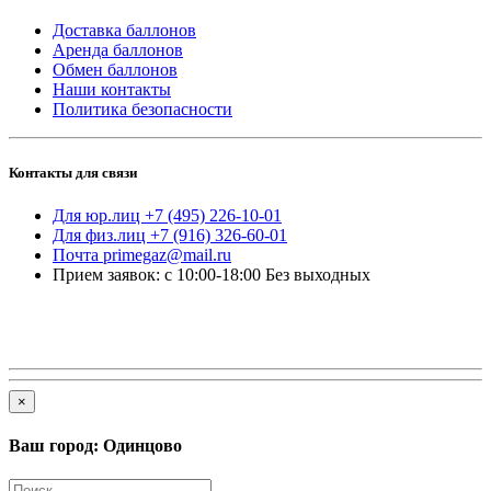
Доставка баллонов
Аренда баллонов
Обмен баллонов
Наши контакты
Политика безопасности
Контакты для связи
Для юр.лиц +7 (495) 226-10-01
Для физ.лиц +7 (916) 326-60-01
Почта primegaz@mail.ru
Прием заявок: с 10:00-18:00 Без выходных
×
Ваш город: Одинцово