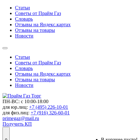
Статьи
Советы от Прайм Газ
Словарь
Отзывы на Яндекс.картах
Отзывы на товары
Новости
Статьи
Советы от Прайм Газ
Словарь
Отзывы на Яндекс.картах
Отзывы на товары
Новости
ПН-ВС: с 10:00-18:00
для юр.лиц:
+7 (495) 226-10-01
для физ.лиц:
+7 (916) 326-60-01
primegaz@mail.ru
Получить КП
В корзине пусто!