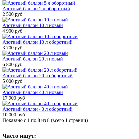
Азотный баллон 5 л оборотный
2 500 руб
Азотный баллон 10 л новый
4 900 руб
Азотный баллон 10 л оборотный
3 700 руб
Азотный баллон 20 л новый
6 800 руб
Азотный баллон 20 л оборотный
5 000 руб
Азотный баллон 40 л новый
17 900 руб
Азотный баллон 40 л оборотный
10 000 руб
Показано с 1 по 8 из 8 (всего 1 страниц)
Часто ищут: